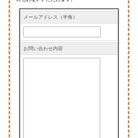
メールアドレス（半角）
お問い合わせ内容