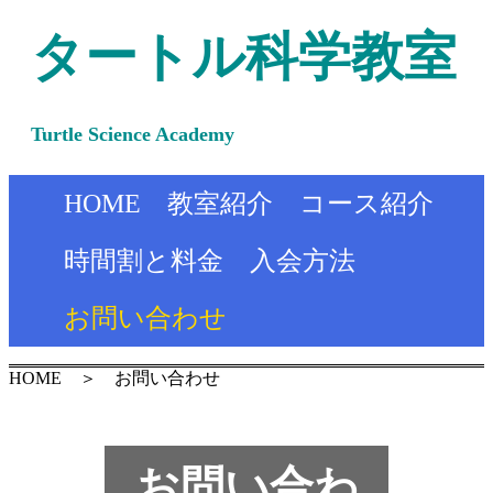
タートル科学教室
Turtle Science Academy
HOME
教室紹介
コース紹介
時間割と料金
入会方法
お問い合わせ
HOME ＞ お問い合わせ
お問い合わ