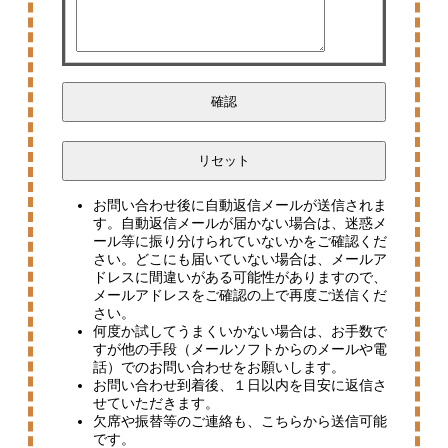
お問い合わせ後に自動返信メールが送信されま
す。自動返信メールが届かない場合は、迷惑メ
ール等に振り分けられていないかをご確認くだ
さい。どこにも届いていない場合は、メールア
ドレスに間違いがある可能性がありますので、
メールアドレスをご確認の上で再度ご送信くだ
さい。
何度か試してうまくいかない場合は、お手数で
すが他の手段（メールソフトからのメールや電
話）でのお問い合わせをお願いします。
お問い合わせ到着後、１日以内を目安に返信さ
せていただきます。
欠席や振替等のご連絡も、こちらから送信可能
です。