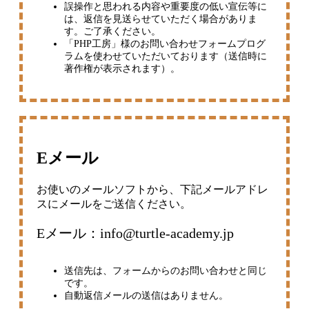
誤操作と思われる内容や重要度の低い宣伝等に
は、返信を見送らせていただく場合がありま
す。ご了承ください。
「PHP工房」様のお問い合わせフォームプログ
ラムを使わせていただいております（送信時に
著作権が表示されます）。
Eメール
お使いのメールソフトから、下記メールアドレ
スにメールをご送信ください。
Eメール：info@turtle-academy.jp
送信先は、フォームからのお問い合わせと同じ
です。
自動返信メールの送信はありません。